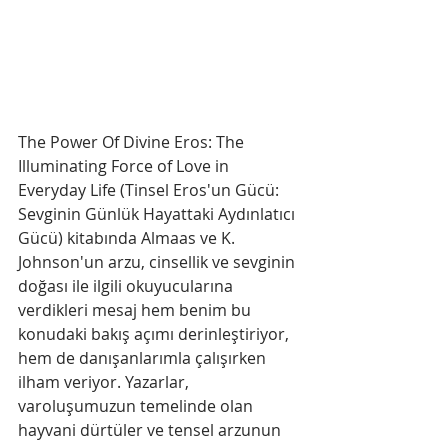
The Power Of Divine Eros: The 
Illuminating Force of Love in 
Everyday Life (Tinsel Eros'un Gücü: 
Sevginin Günlük Hayattaki Aydınlatıcı 
Gücü) kitabında Almaas ve K. 
Johnson'un arzu, cinsellik ve sevginin 
doğası ile ilgili okuyucularına 
verdikleri mesaj hem benim bu 
konudaki bakış açımı derinleştiriyor, 
hem de danışanlarımla çalışırken 
ilham veriyor. Yazarlar, 
varoluşumuzun temelinde olan 
hayvani dürtüler ve tensel arzunun 