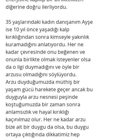
diğerine doğru ilerliyordu.
35 yaşlarındaki kadın danışanım Ayşe 
ise 10 yıl önce yaşadığı kalp 
kırıklığından sonra kimseyle yakınlık 
kuramadığını anlatıyordu. Her ne 
kadar çevresinde onu beğenen ve 
onunla birlikte olmak isteyenler olsa 
da o ilgi duymadığını ve öyle bir 
arzusu olmadığını söylüyordu.
Arzu​ duyduğumuzda müthiş bir 
yaşam gücü harekete geçer ancak bu 
duyguyla arzu nesnesi peşinde 
koştuğumuzda bir zaman sonra 
anlamsızlık ve hayal kırıklığı 
kaçınılmaz olur. Her ne kadar arzu 
bize ait bir duygu da olsa, bu duygu 
ortaya çıktığında dikkatimiz hep 