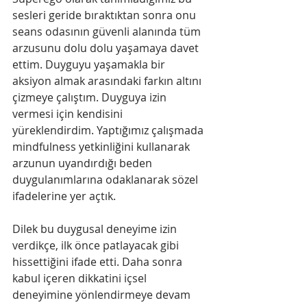
sesleri geride bıraktıktan sonra onu 
seans odasının güvenli alanında tüm 
arzusunu dolu dolu yaşamaya davet 
ettim. Duyguyu yaşamakla bir 
aksiyon almak arasındaki farkın altını 
çizmeye çalıştım. Duyguya izin 
vermesi için kendisini 
yüreklendirdim. Yaptığımız çalışmada​ ​
mindfulness yetkinliğini kullanarak 
arzunun uyandırdığı beden 
duygulanımlarına odaklanarak sözel 
ifadelerine yer açtık.
Dilek bu duygusal deneyime izin 
verdikçe, ilk önce patlayacak gibi 
hissettiğini ifade etti. Daha sonra 
kabul içeren dikkatini içsel 
deneyimine yönlendirmeye devam 