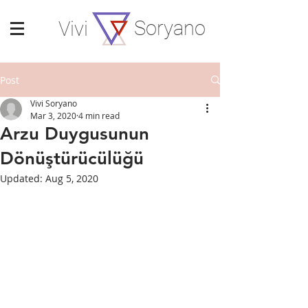
Soryano
Vivi
Post
Vivi Soryano
Mar 3, 2020
4 min read
Arzu Duygusunun
Dönüştürücülüğü
Updated:
Aug 5, 2020