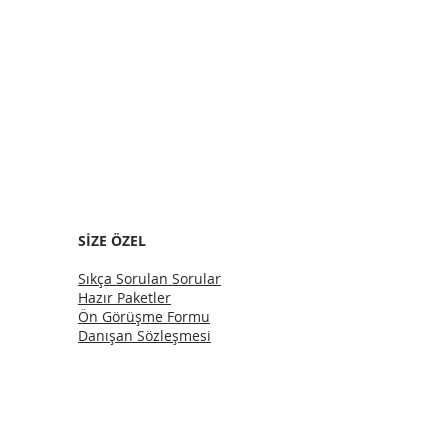
SİZE ÖZEL
Sıkça Sorulan Sorular
Hazır Paketler
Ön Görüşme Formu
Danışan Sözleşmesi